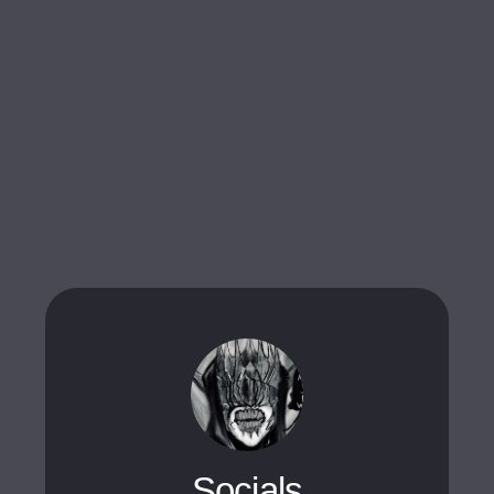
Socials